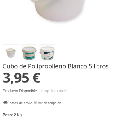
Cubo de Polipropileno Blanco 5 litros
3,95 €
Producto Disponible
-
(Imp. Incluidos)
Costes de envío
Ver descripción
Peso
:
2 Kg