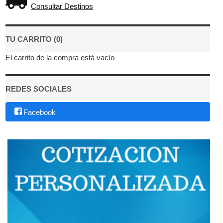
Consultar Destinos
TU CARRITO (0)
El carrito de la compra está vacío
REDES SOCIALES
Facebook