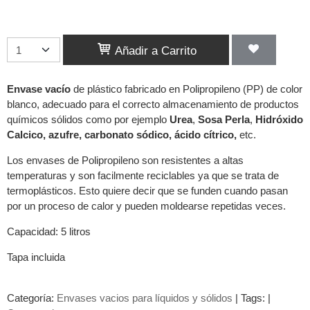
Añadir a Carrito
Envase vacío
de plástico fabricado en Polipropileno (PP) de color
blanco, adecuado para el correcto almacenamiento de productos
químicos sólidos como por ejemplo
Urea
,
Sosa Perla
,
Hidróxido
Calcico, azufre, carbonato sódico, ácido cítrico,
etc.
Los envases de Polipropileno son resistentes a altas
temperaturas y son facilmente reciclables ya que se trata de
termoplásticos. Esto quiere decir que se funden cuando pasan
por un proceso de calor y pueden moldearse repetidas veces.
Capacidad: 5 litros
Tapa incluida
Categoría:
Envases vacios para líquidos y sólidos
|
Tags:
|