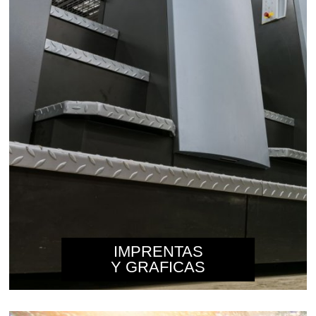
IMPRENTAS
Y GRAFICAS