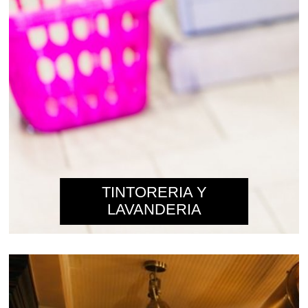
TINTORERIA Y
LAVANDERIA