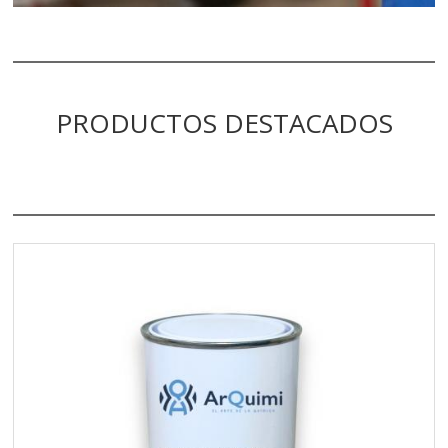
PRODUCTOS DESTACADOS