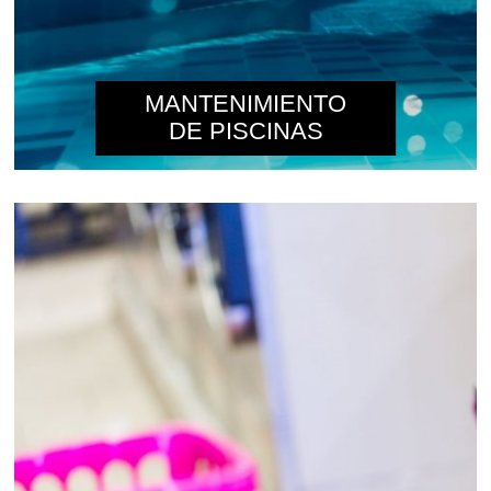
MANTENIMIENTO
DE PISCINAS