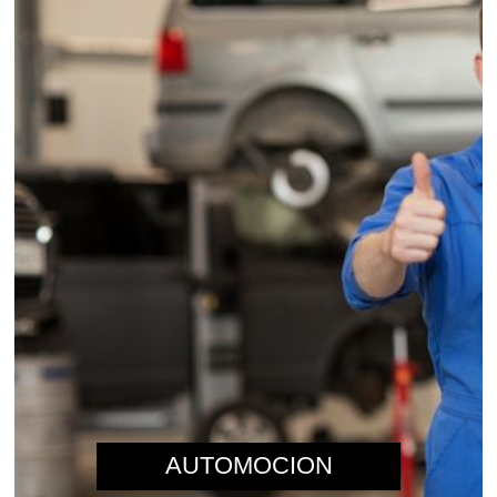
AUTOMOCION