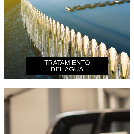
TRATAMIENTO
DEL AGUA