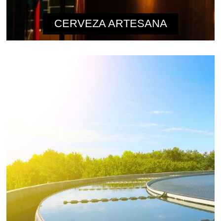
CERVEZA ARTESANA