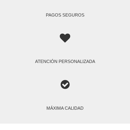
PAGOS SEGUROS

ATENCIÓN PERSONALIZADA

MÁXIMA CALIDAD