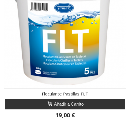
Floculante Pastillas FLT
Añadir a Carrito
19,00 €