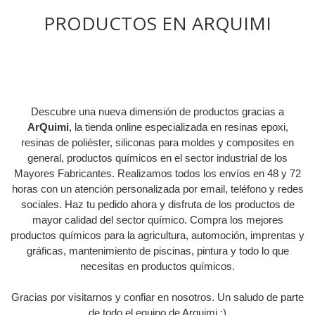
PRODUCTOS EN ARQUIMI
Descubre una nueva dimensión de productos gracias a
ArQuimi
, la tienda online especializada en resinas epoxi,
resinas de poliéster, siliconas para moldes y composites en
general, productos químicos en el sector industrial de los
Mayores Fabricantes. Realizamos todos los envíos en 48 y 72
horas con un atención personalizada por email, teléfono y redes
sociales. Haz tu pedido ahora y disfruta de los productos de
mayor calidad del sector químico. Compra los mejores
productos químicos para la agricultura, automoción, imprentas y
gráficas, mantenimiento de piscinas, pintura y todo lo que
necesitas en productos químicos.
Gracias por visitarnos y confiar en nosotros. Un saludo de parte
de todo el equipo de Arquimi :)