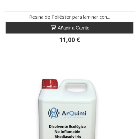
Resina de Poliéster para laminar con...
Añadir a Carrito
11,00 €