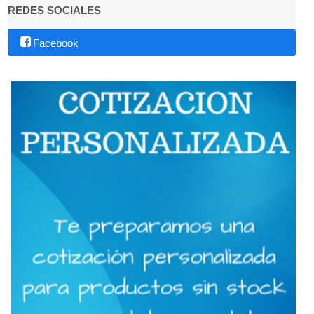
REDES SOCIALES
Facebook