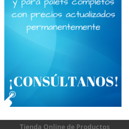
Tienda Online de Productos