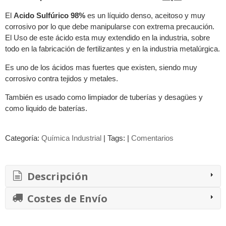
El
Acido Sulfúrico 98%
es un líquido denso, aceitoso y muy
corrosivo por lo que debe manipularse con extrema precaución.
El Uso de este ácido esta muy extendido en la industria, sobre
todo en la fabricación de fertilizantes y en la industria metalúrgica.
Es uno de los ácidos mas fuertes que existen, siendo muy
corrosivo contra tejidos y metales.
También es usado como limpiador de tuberías y desagües y
como liquido de baterías.
Categoría:
Química Industrial
|
Tags:
|
Comentarios
Descripción
Costes de Envío