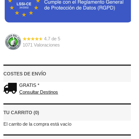
4.7
de
5
1071
Valoraciones
COSTES DE ENVÍO
GRATIS *
Consultar Destinos
TU CARRITO (0)
El carrito de la compra está vacío