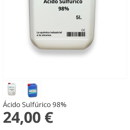
Ácido Sulfúrico 98%
24,00 €