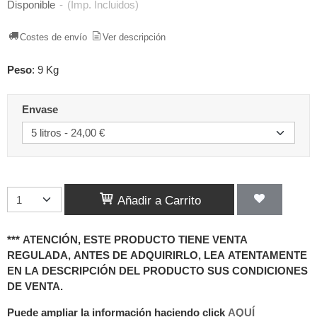
Disponible
-
(Imp. Incluidos)
Costes de envío
Ver descripción
Peso
:
9 Kg
Envase
Añadir a Carrito
*** ATENCIÓN, ESTE PRODUCTO TIENE VENTA
REGULADA, ANTES DE ADQUIRIRLO, LEA ATENTAMENTE
EN LA DESCRIPCIÓN DEL PRODUCTO SUS CONDICIONES
DE VENTA.
Puede ampliar la información haciendo click
AQUÍ