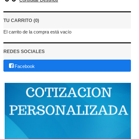
TU CARRITO (0)
El carrito de la compra está vacío
REDES SOCIALES
Facebook