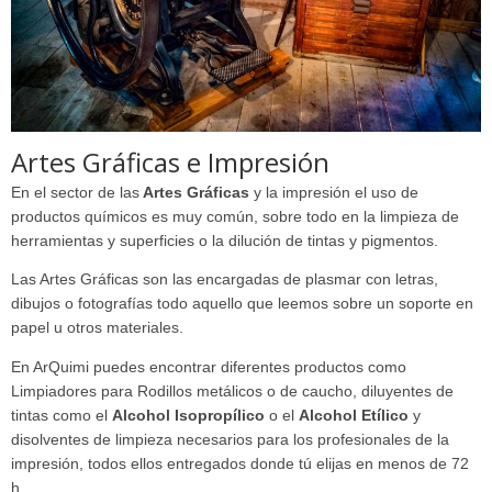
Artes Gráficas e Impresión
En el sector de las
Artes Gráficas
y la impresión el uso de
productos químicos es muy común, sobre todo en la limpieza de
herramientas y superficies o la dilución de tintas y pigmentos.
Las Artes Gráficas son las encargadas de plasmar con letras,
dibujos o fotografías todo aquello que leemos sobre un soporte en
papel u otros materiales.
En ArQuimi puedes encontrar diferentes productos como
Limpiadores para Rodillos metálicos o de caucho, diluyentes de
tintas como el
Alcohol Isopropílico
o el
Alcohol Etílico
y
disolventes de limpieza necesarios para los profesionales de la
impresión, todos ellos entregados donde tú elijas en menos de 72
h.