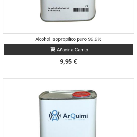
Alcohol Isopropílico puro 99,9%
Añadir a Carrito
9,95 €