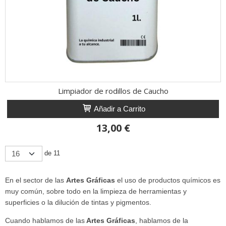
Limpiador de rodillos de Caucho
Añadir a Carrito
13,00 €
de 11
En el sector de las
Artes Gráficas
el uso de productos químicos es
muy común, sobre todo en la limpieza de herramientas y
superficies o la dilución de tintas y pigmentos.
Cuando hablamos de las
Artes Gráficas
, hablamos de la