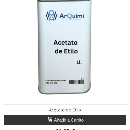
Acetato de Etilo
Añadir a Carrito