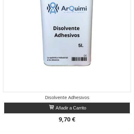
Disolvente Adhesivos
Añadir a Carrito
9,70 €