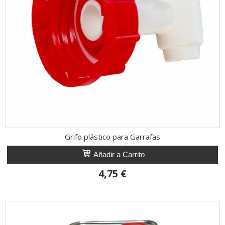
Grifo plástico para Garrafas
Añadir a Carrito
4,75 €