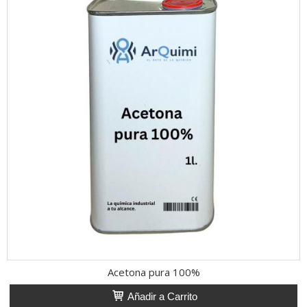
Acetona pura 100%
Añadir a Carrito