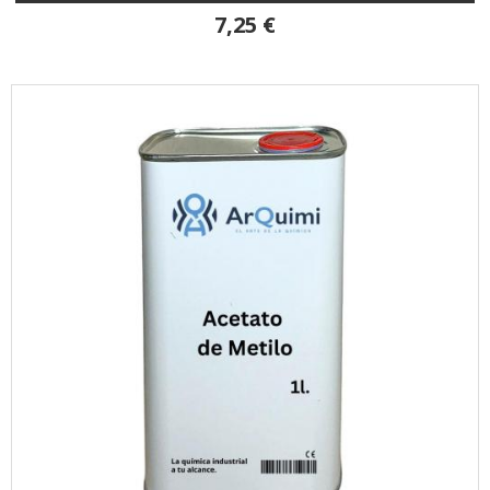
7,25 €