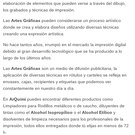
elaboración de elementos que pueden verse a través del dibujo,
los grabados y técnicas de impresión.
Las
Artes Gráficas
pueden considerarse un proceso artístico
donde se crea y elabora diseños utilizando diversas técnicas
creando una expresión artística.
No hace tantos años, irrumpió en el mercado la impresión digital
debido al gran desarrollo tecnológico que se ha producido a lo
largo de los últimos años.
Las
Artes Gráficas
son un medio de difusión publicitaria, la
aplicación de diversas técnicas en rótulos y carteles se refleja en
envases, cajas, recipientes y etiquetas que podemos ver
constantemente en nuestro día a día.
En
ArQuimi
puedes encontrar diferentes productos como
Limpiadores para Rodillos metálicos o de caucho, diluyentes de
tintas como el
Alcohol Isopropílico
o el
Alcohol Etílico
y
disolventes de limpieza necesarios para los profesionales de la
impresión, todos ellos entregados donde tú elijas en menos de 72
h.