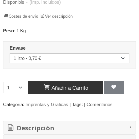
Disponible
-
(Imp. Incluidos)
Costes de envío
Ver descripción
Peso
:
1 Kg
Envase
Añadir a Carrito
Categoría:
Imprentas y Gráficas
|
Tags:
|
Comentarios
Descripción