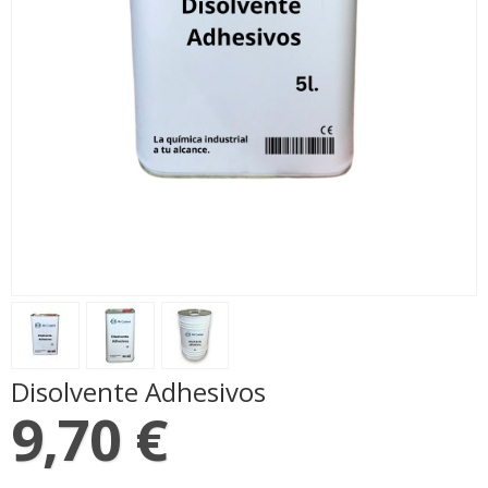
Disolvente Adhesivos
9,70 €