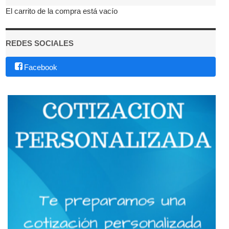
El carrito de la compra está vacío
REDES SOCIALES
Facebook