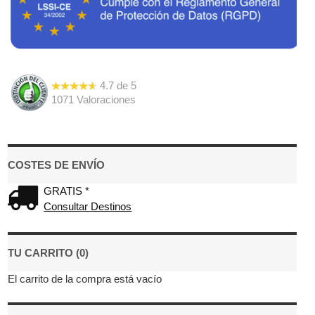
4.7
de
5
1071
Valoraciones
COSTES DE ENVÍO
GRATIS *
Consultar Destinos
TU CARRITO (0)
El carrito de la compra está vacío