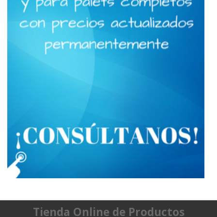
Tienda Online de Productos