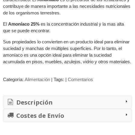
contribuye de manera importante a las necesidades nutricionales
de los organismos terrestres.
El
Amoníaco 25%
es la concentración industrial y la mas alta
que se puede encontrar.
Sus propiedades lo convierten en un producto ideal para eliminar
suciedad y manchas de múltiples superficies. Por lo tanto, el
amoníaco es una opción ideal para eliminar la suciedad
acumulada en pisos, muebles, azulejos, vidrio y otros materiales.
Categoría:
Alimentación
|
Tags:
|
Comentarios
Descripción
Costes de Envío