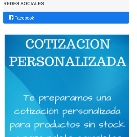
REDES SOCIALES
Facebook