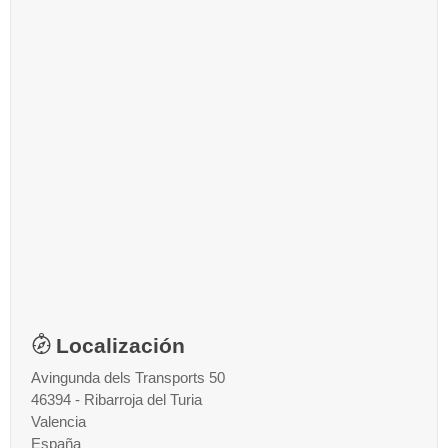
Localización
Avingunda dels Transports 50
46394 - Ribarroja del Turia
Valencia
España