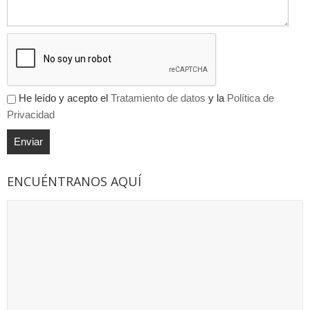
He leído y acepto el
Tratamiento de datos
y la
Política de
Privacidad
ENCUÉNTRANOS AQUÍ