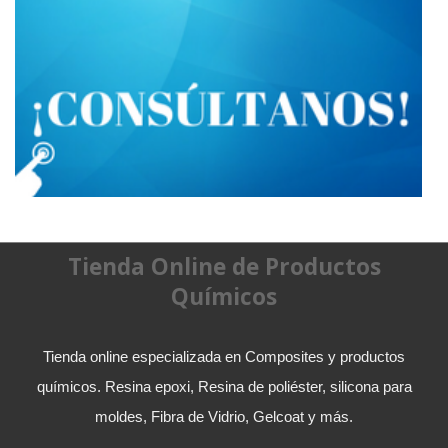
Tienda Online de Productos
Químicos
Tienda online especializada en Composites y productos
químicos. Resina epoxi, Resina de poliéster, silicona para
moldes, Fibra de Vidrio, Gelcoat y más.