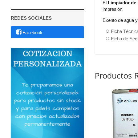
El
Limpiador de 
impresión.
REDES SOCIALES
Exento de agua y 
Ficha Técnic
Facebook
Ficha de Seg
Productos 