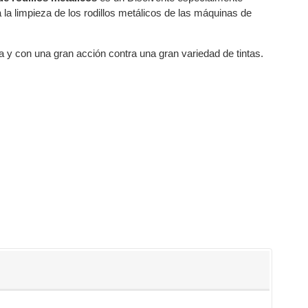
 la limpieza de los rodillos metálicos de las máquinas de
 y con una gran acción contra una gran variedad de tintas.