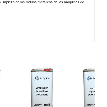
limpieza de los rodillos metálicos de las máquinas de