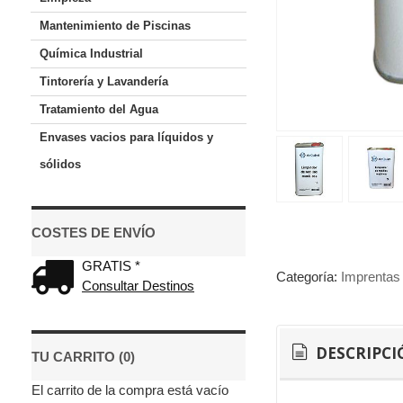
Mantenimiento de Piscinas
Química Industrial
Tintorería y Lavandería
Tratamiento del Agua
Envases vacios para líquidos y
sólidos
COSTES DE ENVÍO
GRATIS *
Categoría:
Imprentas 
Consultar Destinos
DESCRIPCI
TU CARRITO (0)
El carrito de la compra está vacío