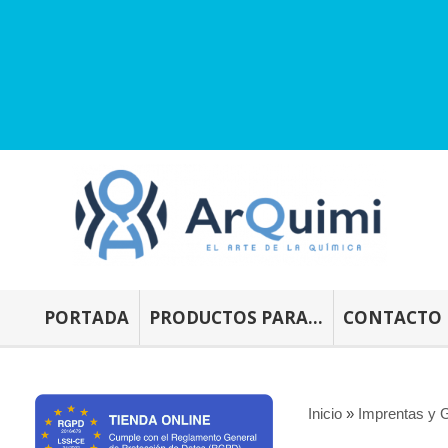
PORTADA
PRODUCTOS PARA...
CONTACTO
Inicio
»
Imprentas y G