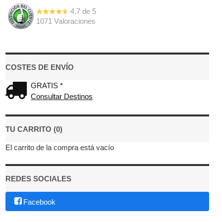
4.7
de
5
1071
Valoraciones
COSTES DE ENVÍO
GRATIS *
Consultar Destinos
TU CARRITO (0)
El carrito de la compra está vacío
REDES SOCIALES
Facebook