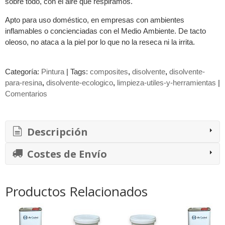
sobre todo, con el aire que respiramos.
Apto para uso doméstico, en empresas con ambientes
inflamables o concienciadas con el Medio Ambiente. De tacto
oleoso, no ataca a la piel por lo que no la reseca ni la irrita.
Categoría:
Pintura
|
Tags:
composites
disolvente
disolvente-
para-resina
disolvente-ecologico
limpieza-utiles-y-herramientas
|
Comentarios
Descripción
Costes de Envío
Productos Relacionados