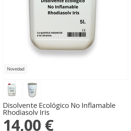
Novedad
Disolvente Ecológico No Inflamable
Rhodiasolv Iris
14,00 €