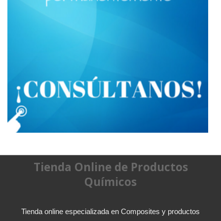
Tienda Online de Productos
Químicos
Tienda online especializada en Composites y productos