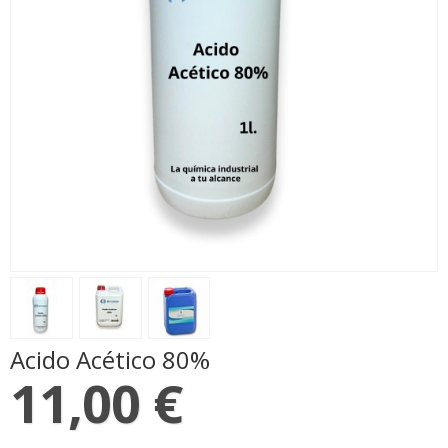
Acido Acético 80%
11,00 €