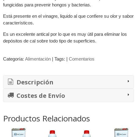
fungicidas para prevenir hongos y bacterias.
Está presente en el vinagre, liquido al que confiere su olor y sabor
característicos.
Es un excelente antical por lo que es muy útil para eliminar los
depósitos de cal sobre todo tipo de superficies.
Categoría:
Alimentación
|
Tags:
|
Comentarios
Descripción
Costes de Envío
Productos Relacionados