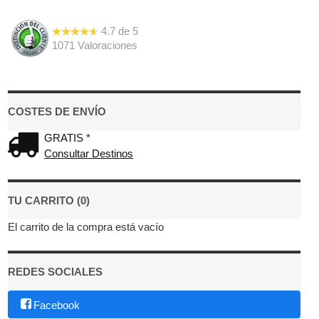
4.7
de
5
1071
Valoraciones
COSTES DE ENVÍO
GRATIS *
Consultar Destinos
TU CARRITO (0)
El carrito de la compra está vacío
REDES SOCIALES
Facebook