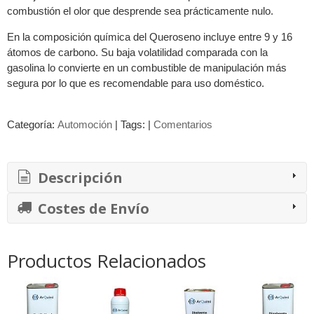
combustión el olor que desprende sea prácticamente nulo.
En la composición química del Queroseno incluye entre 9 y 16
átomos de carbono. Su baja volatilidad comparada con la
gasolina lo convierte en un combustible de manipulación más
segura por lo que es recomendable para uso doméstico.
Categoría:
Automoción
|
Tags:
|
Comentarios
Descripción
Costes de Envío
Productos Relacionados