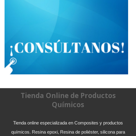
Tienda Online de Productos
Químicos
Tienda online especializada en Composites y productos
químicos. Resina epoxi, Resina de poliéster, silicona para