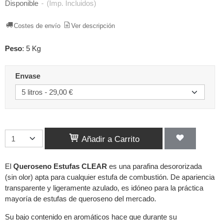
Disponible
-
(Imp. Incluidos)
Costes de envío
Ver descripción
Peso
:
5 Kg
Envase
Añadir a Carrito
El
Queroseno Estufas CLEAR
es una parafina desororizada
(sin olor) apta para cualquier estufa de combustión. De apariencia
transparente y ligeramente azulado, es idóneo para la práctica
mayoría de estufas de queroseno del mercado.
Su bajo contenido en aromáticos hace que durante su