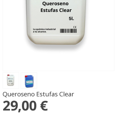
Queroseno Estufas Clear
29,00 €