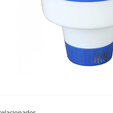
Relacionados