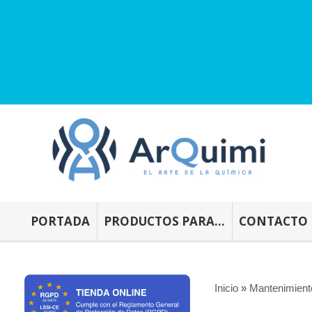
PORTADA
PRODUCTOS PARA...
CONTACTO
Inicio
»
Mantenimient