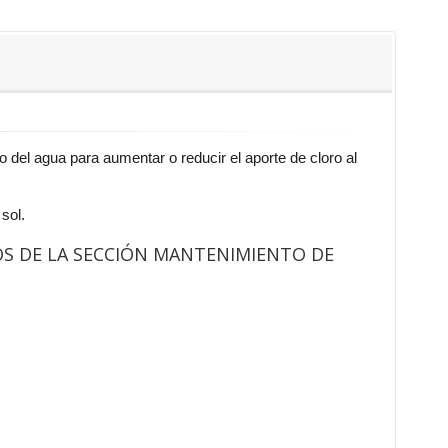
 del agua para aumentar o reducir el aporte de cloro al
sol.
OS DE LA SECCIÓN MANTENIMIENTO DE