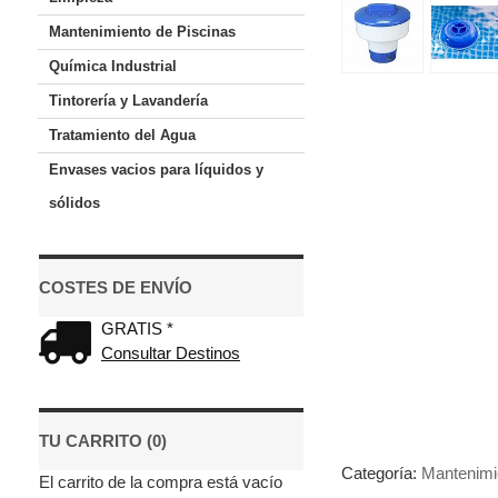
Mantenimiento de Piscinas
Química Industrial
Tintorería y Lavandería
Tratamiento del Agua
Envases vacios para líquidos y
sólidos
COSTES DE ENVÍO
GRATIS *
Consultar Destinos
TU CARRITO (0)
Categoría:
Mantenimi
El carrito de la compra está vacío