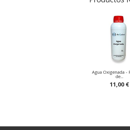
Agua Oxigenada - 
de...
11,00 €