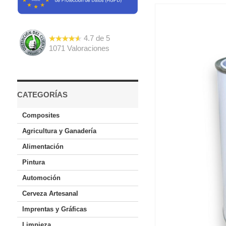
4.7
de
5
1071
Valoraciones
CATEGORÍAS
Composites
Agricultura y Ganadería
Alimentación
Pintura
Automoción
Cerveza Artesanal
Imprentas y Gráficas
Limpieza