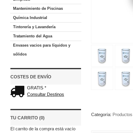
Mantenimiento de Piscinas
Química Industrial
Tintorería y Lavandería
Tratamiento del Agua
Envases vacios para líquidos y
sólidos
COSTES DE ENVÍO
GRATIS *
Consultar Destinos
Categoría:
Productos 
TU CARRITO (0)
El carrito de la compra está vacío