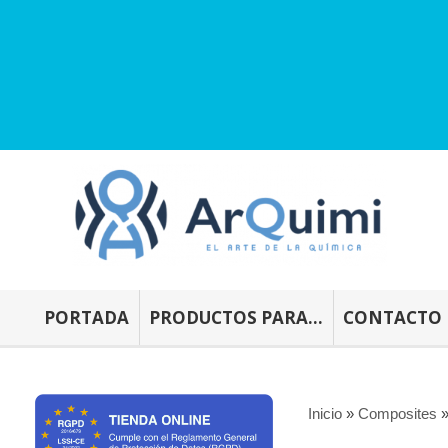
PORTADA
PRODUCTOS PARA...
CONTACTO
Inicio
»
Composites