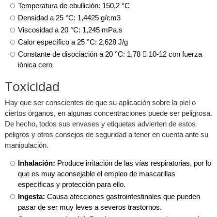
Temperatura de ebullición: 150,2 °C
Densidad a 25 °C: 1,4425 g/cm3
Viscosidad a 20 °C: 1,245 mPa.s
Calor específico a 25 °C: 2,628 J/g
Constante de disociación a 20 °C: 1,78  10-12 con fuerza
iónica cero
Toxicidad
Hay que ser conscientes de que su aplicación sobre la piel o
ciertos órganos, en algunas concentraciones puede ser peligrosa.
De hecho, todos sus envases y etiquetas advierten de estos
peligros y otros consejos de seguridad a tener en cuenta ante su
manipulación.
Inhalación:
Produce irritación de las vías respiratorias, por lo
que es muy aconsejable el empleo de mascarillas
específicas y protección para ello.
Ingesta:
Causa afecciones gastrointestinales que pueden
pasar de ser muy leves a severos trastornos.