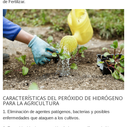
de Fertilizar.
CARACTERÍSTICAS DEL PERÓXIDO DE HIDRÓGENO
PARA LA AGRICULTURA
1. Eliminación de agentes patógenos, bacterias y posibles
enfermedades que ataquen a los cultivos.