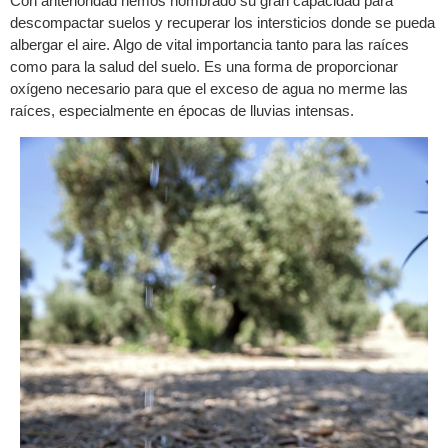
Con anterioridad hemos nombrado su gran capacidad para
descompactar suelos y recuperar los intersticios donde se pueda
albergar el aire. Algo de vital importancia tanto para las raíces
como para la salud del suelo. Es una forma de proporcionar
oxígeno necesario para que el exceso de agua no merme las
raíces, especialmente en épocas de lluvias intensas.