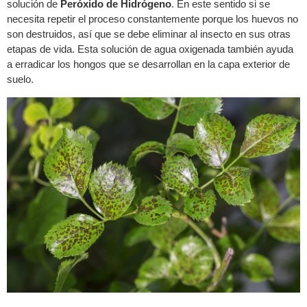
solución de
Peróxido de Hidrógeno
. En este sentido si se
necesita repetir el proceso constantemente porque los huevos no
son destruidos, así que se debe eliminar al insecto en sus otras
etapas de vida. Esta solución de agua oxigenada también ayuda
a erradicar los hongos que se desarrollan en la capa exterior de
suelo.