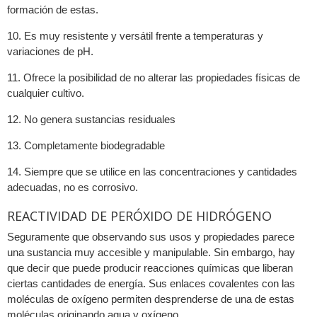
formación de estas.
10. Es muy resistente y versátil frente a temperaturas y
variaciones de pH.
11. Ofrece la posibilidad de no alterar las propiedades físicas de
cualquier cultivo.
12. No genera sustancias residuales
13. Completamente biodegradable
14. Siempre que se utilice en las concentraciones y cantidades
adecuadas, no es corrosivo.
REACTIVIDAD DE PERÓXIDO DE HIDRÓGENO
Seguramente que observando sus usos y propiedades parece
una sustancia muy accesible y manipulable. Sin embargo, hay
que decir que puede producir reacciones químicas que liberan
ciertas cantidades de energía. Sus enlaces covalentes con las
moléculas de oxígeno permiten desprenderse de una de estas
moléculas originando agua y oxígeno.