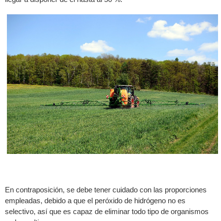
En contraposición, se debe tener cuidado con las proporciones
empleadas, debido a que el peróxido de hidrógeno no es
selectivo, así que es capaz de eliminar todo tipo de organismos