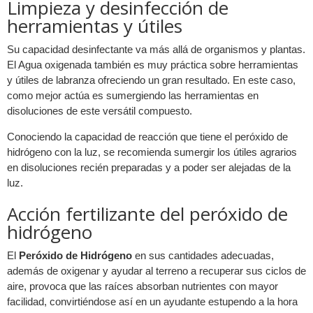
Limpieza y desinfección de
herramientas y útiles
Su capacidad desinfectante va más allá de organismos y plantas.
El Agua oxigenada también es muy práctica sobre herramientas
y útiles de labranza ofreciendo un gran resultado. En este caso,
como mejor actúa es sumergiendo las herramientas en
disoluciones de este versátil compuesto.
Conociendo la capacidad de reacción que tiene el peróxido de
hidrógeno con la luz, se recomienda sumergir los útiles agrarios
en disoluciones recién preparadas y a poder ser alejadas de la
luz.
Acción fertilizante del peróxido de
hidrógeno
El
Peróxido de Hidrógeno
en sus cantidades adecuadas,
además de oxigenar y ayudar al terreno a recuperar sus ciclos de
aire, provoca que las raíces absorban nutrientes con mayor
facilidad, convirtiéndose así en un ayudante estupendo a la hora