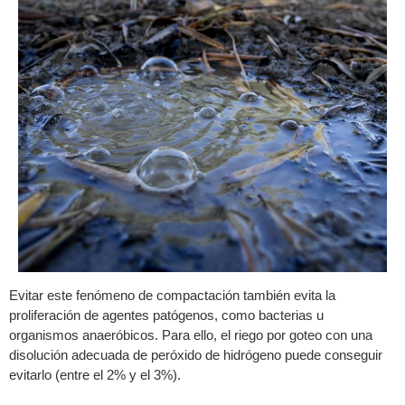
Evitar este fenómeno de compactación también evita la
proliferación de agentes patógenos, como bacterias u
organismos anaeróbicos. Para ello, el riego por goteo con una
disolución adecuada de peróxido de hidrógeno puede conseguir
evitarlo (entre el 2% y el 3%).