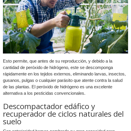
Esto permite, que antes de su reproducción, y debido a la
cantidad de peróxido de hidrógeno, este se descomponga
rápidamente en los tejidos externos, eliminando larvas, insectos,
gusanos, pulgas o cualquier parásito que atente contra la salud
de las plantas. El peróxido de hidrógeno es una excelente
alternativa a los pesticidas convencionales.
Descompactador edáfico y
recuperador de ciclos naturales del
suelo