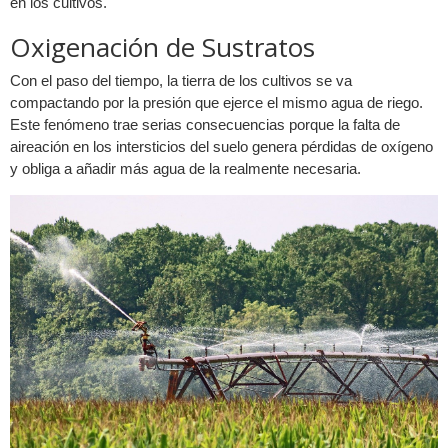
en los cultivos.
Oxigenación de Sustratos
Con el paso del tiempo, la tierra de los cultivos se va
compactando por la presión que ejerce el mismo agua de riego.
Este fenómeno trae serias consecuencias porque la falta de
aireación en los intersticios del suelo genera pérdidas de oxígeno
y obliga a añadir más agua de la realmente necesaria.