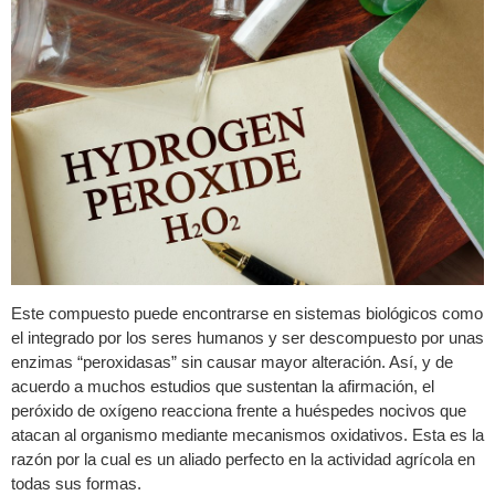
Este compuesto puede encontrarse en sistemas biológicos como
el integrado por los seres humanos y ser descompuesto por unas
enzimas “peroxidasas” sin causar mayor alteración. Así, y de
acuerdo a muchos estudios que sustentan la afirmación, el
peróxido de oxígeno reacciona frente a huéspedes nocivos que
atacan al organismo mediante mecanismos oxidativos. Esta es la
razón por la cual es un aliado perfecto en la actividad agrícola en
todas sus formas.