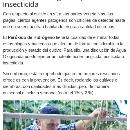
insecticida
Con respecto al cultivo en sí, a sus partes vegetativas, las
plagas, ciertos agentes patógenos son difíciles de detectar hasta
que no se encuentran habitando en gran cantidad de cepas.
El
Peróxido de Hidrógeno
tiene la cualidad de eliminar todas
estas plagas y bacterias que afectan de forma considerable a la
producción y estado del cultivo. Para ello, una disolución de Agua
Oxigenada puede ejercer un potente poder fungicida, pesticida o
insecticida.
Sin embargo, está comprobado que como mejores resultados
ofrece es con la prevención. Es decir, rociando los cultivos o
siembras, con cantidades más diluidas, pero de manera
quincenal o incluso semanal (entre el 1% y 2 %).