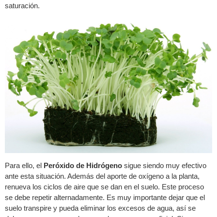
saturación.
Para ello, el
Peróxido de Hidrógeno
sigue siendo muy efectivo
ante esta situación. Además del aporte de oxígeno a la planta,
renueva los ciclos de aire que se dan en el suelo. Este proceso
se debe repetir alternadamente. Es muy importante dejar que el
suelo transpire y pueda eliminar los excesos de agua, así se