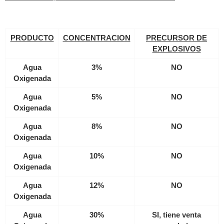
PRODUCTO
CONCENTRACION
PRECURSOR DE
EXPLOSIVOS
Agua
3%
NO
Oxigenada
Agua
5%
NO
Oxigenada
Agua
8%
NO
Oxigenada
Agua
10%
NO
Oxigenada
Agua
12%
NO
Oxigenada
Agua
30%
SI, tiene venta