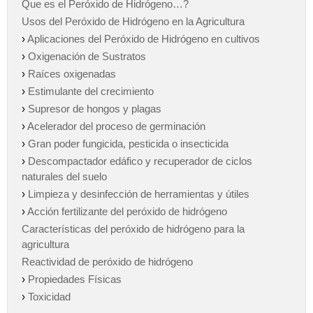
Que es el Peróxido de Hidrógeno…?
Usos del Peróxido de Hidrógeno en la Agricultura
›
Aplicaciones del Peróxido de Hidrógeno en cultivos
›
Oxigenación de Sustratos
›
Raíces oxigenadas
›
Estimulante del crecimiento
›
Supresor de hongos y plagas
›
Acelerador del proceso de germinación
›
Gran poder fungicida, pesticida o insecticida
›
Descompactador edáfico y recuperador de ciclos
naturales del suelo
›
Limpieza y desinfección de herramientas y útiles
›
Acción fertilizante del peróxido de hidrógeno
Características del peróxido de hidrógeno para la
agricultura
Reactividad de peróxido de hidrógeno
›
Propiedades Físicas
›
Toxicidad