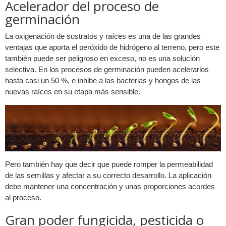
Acelerador del proceso de
germinación
La oxigenación de sustratos y raíces es una de las grandes
ventajas que aporta el peróxido de hidrógeno al terreno, pero este
también puede ser peligroso en exceso, no es una solución
selectiva. En los procesos de germinación pueden acelerarlos
hasta casi un 50 %, e inhibe a las bacterias y hongos de las
nuevas raíces en su etapa más sensible.
Pero también hay que decir que puede romper la permeabilidad
de las semillas y afectar a su correcto desarrollo. La aplicación
debe mantener una concentración y unas proporciones acordes
al proceso.
Gran poder fungicida, pesticida o