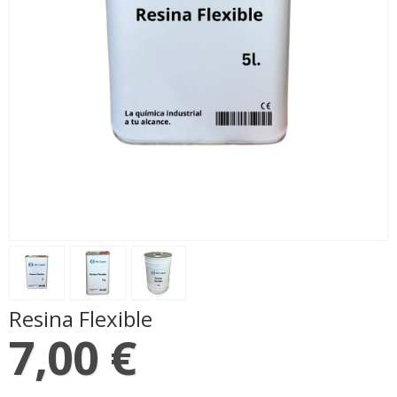
Resina Flexible
7,00 €