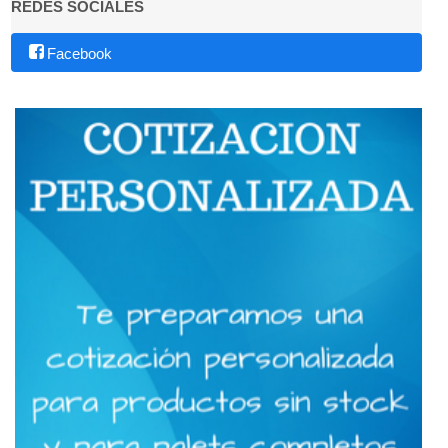
REDES SOCIALES
Facebook