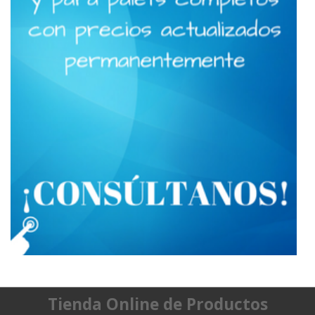
Tienda Online de Productos