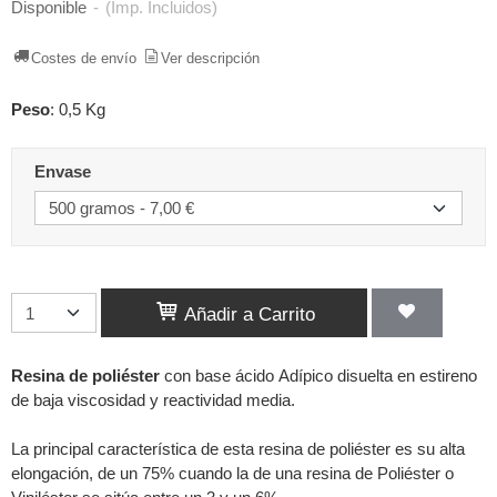
Disponible
-
(Imp. Incluidos)
Costes de envío
Ver descripción
Peso
:
0,5 Kg
Envase
Añadir a Carrito
Re
sina de poliéster
con base ácido Adípico disuelta en estireno
de baja viscosidad y reactividad media.
La principal característica de esta resina de poliéster es su alta
elongación, de un 75% cuando la de una resina de Poliéster o