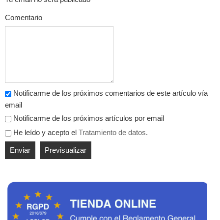
Comentario
Notificarme de los próximos comentarios de este artículo vía
email
Notificarme de los próximos artículos por email
He leído y acepto el
Tratamiento de datos
.