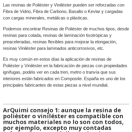
Las resinas de Poliéster y Viniléster pueden ser reforzadas con
Fibra de Vidrio, Fibra de Carbono, Basalto o Kevlar y cargadas
con cargas minerales, metálicas o plásticas.
Podemos encontrar Resinas de Poliéster de muchos tipos, desde
resinas para colada, resinas de laminación tixotrópicas y
preaceleradas, resinas flexibles para mejorar la elongación,
resinas Viniléster para laminados anticorrosivos, etc.
Es muy común en estos días la aplicación de resinas de
Poliéster y Viniléster en la fabricación de piezas con propiedades
ignífugas, podéis ver en cada tren, metro o tranvía que sus
interiores están fabricados en Composite. España es uno de los
principales fabricantes de estas piezas a nivel mundial.
ArQuimi consejo 1: aunque la resina de
poliéster o viniléster es compatible con
muchos materiales no lo son con todos,
por ejemplo, excepto muy contadas