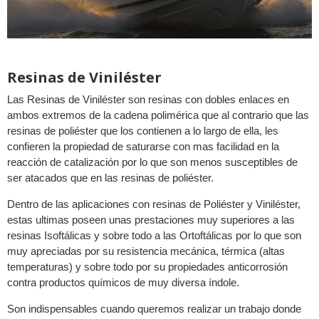
Resinas de Viniléster
Las Resinas de Viniléster son resinas con dobles enlaces en
ambos extremos de la cadena polimérica que al contrario que las
resinas de poliéster que los contienen a lo largo de ella, les
confieren la propiedad de saturarse con mas facilidad en la
reacción de catalización por lo que son menos susceptibles de
ser atacados que en las resinas de poliéster.
Dentro de las aplicaciones con resinas de Poliéster y Viniléster,
estas ultimas poseen unas prestaciones muy superiores a las
resinas Isoftálicas y sobre todo a las Ortoftálicas por lo que son
muy apreciadas por su resistencia mecánica, térmica (altas
temperaturas) y sobre todo por su propiedades anticorrosión
contra productos químicos de muy diversa índole.
Son indispensables cuando queremos realizar un trabajo donde