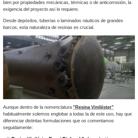
bien por propiedades mecánicas, térmicas o de anticorrosión, la
exigencia del proyecto así lo requiere.
Desde depósitos, tuberías o laminados náuticos de grandes
barcos, esta naturaleza de resinas es crucial.
Aunque dentro de la nomenclatura
"Resina Viniléster"
habitualmente solemos englobar a todas la de este uso, hay que
diferenciar distintas formulaciones que os comentamos
seguidamente: