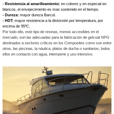
- Resistencia al amarilleamiento:
en colores y en especial en
blancos, el envejecimiento es mas sostenido en el tiempo.
- Dureza:
mayor dureza Barcol.
- HDT:
mayor resistencia a la distorsión por temperatura, por
encima de 95ºC.
Por todo ello, este tipo de resinas, menos accesibles en el
mercado, son las adecuadas para la fabricación de gelcoat NPG
destinados a sectores críticos en los Composites como son entre
otros, las piscinas, la náutica, platos de ducha o sanitarios, todos
ellos en contacto con agua, intemperie y uso intensivo.