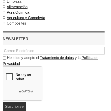
Limpieza
Alimentación
Pura Química
Agricultura y Ganadería
Composites
NEWSLETTER
He leído y acepto el
Tratamiento de datos
y la
Política de
Privacidad