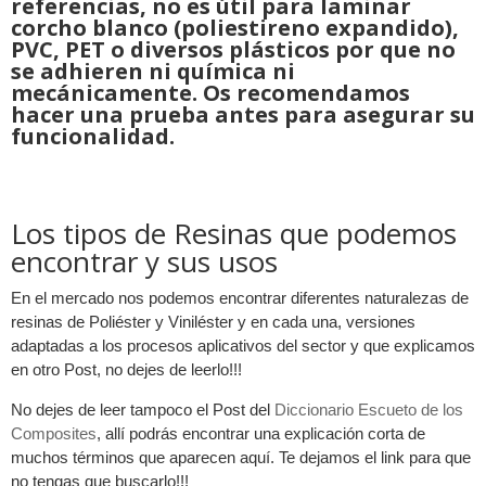
referencias, no es útil para laminar
corcho blanco (poliestireno expandido),
PVC, PET o diversos plásticos por que no
se adhieren ni química ni
mecánicamente. Os recomendamos
hacer una prueba antes para asegurar su
funcionalidad.
Los tipos de Resinas que podemos
encontrar y sus usos
En el mercado nos podemos encontrar diferentes naturalezas de
resinas de Poliéster y Viniléster y en cada una, versiones
adaptadas a los procesos aplicativos del sector y que explicamos
en otro Post, no dejes de leerlo!!!
No dejes de leer tampoco el Post del
Diccionario Escueto de los
Composites
, allí podrás encontrar una explicación corta de
muchos términos que aparecen aquí. Te dejamos el link para que
no tengas que buscarlo!!!