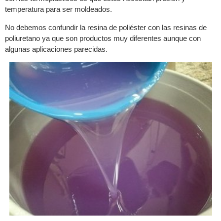
temperatura para ser moldeados.
No debemos confundir la resina de poliéster con las resinas de
poliuretano ya que son productos muy diferentes aunque con
algunas aplicaciones parecidas.