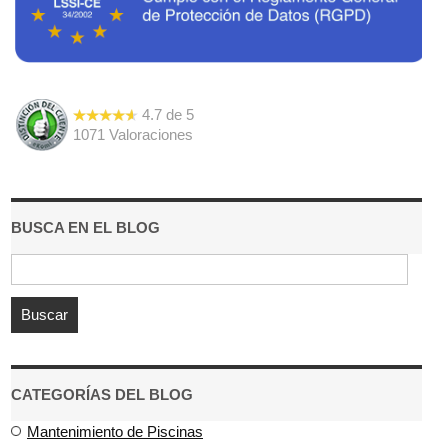
4.7
de
5
1071
Valoraciones
BUSCA EN EL BLOG
CATEGORÍAS DEL BLOG
Mantenimiento de Piscinas