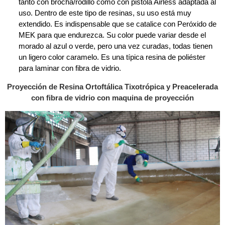
tanto con brocha/rodillo como con pistola Airless adaptada al
uso. Dentro de este tipo de resinas, su uso está muy
extendido. Es indispensable que se catalice con Peróxido de
MEK para que endurezca. Su color puede variar desde el
morado al azul o verde, pero una vez curadas, todas tienen
un ligero color caramelo. Es una típica resina de poliéster
para laminar con fibra de vidrio.
Proyección de Resina Ortoftálica Tixotrópica y Preacelerada
con fibra de vidrio con maquina de proyección