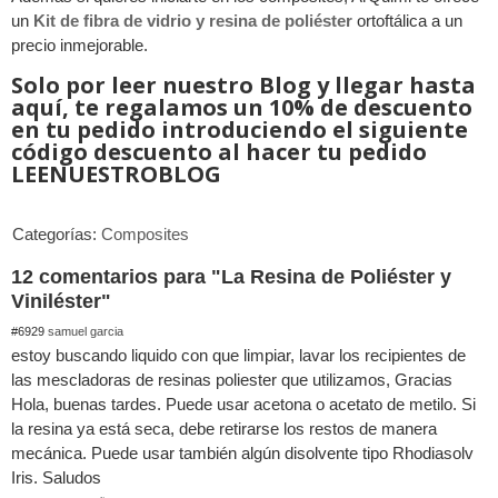
un
Kit de fibra de vidrio y resina de poliéster
ortoftálica a un
precio inmejorable.
Solo por leer nuestro Blog y llegar hasta
aquí, te regalamos un 10% de descuento
en tu pedido introduciendo el siguiente
código descuento al hacer tu pedido
LEENUESTROBLOG
Categorías:
Composites
12 comentarios para "La Resina de Poliéster y
Viniléster"
#6929
samuel garcia
estoy buscando liquido con que limpiar, lavar los recipientes de
las mescladoras de resinas poliester que utilizamos, Gracias
Hola, buenas tardes. Puede usar acetona o acetato de metilo. Si
la resina ya está seca, debe retirarse los restos de manera
mecánica. Puede usar también algún disolvente tipo Rhodiasolv
Iris. Saludos