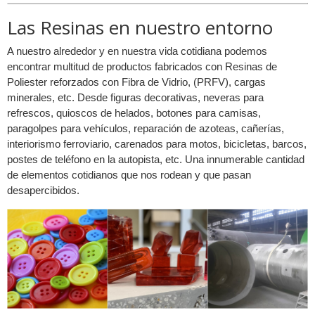
Las Resinas en nuestro entorno
A nuestro alrededor y en nuestra vida cotidiana podemos
encontrar multitud de productos fabricados con Resinas de
Poliester reforzados con Fibra de Vidrio, (PRFV), cargas
minerales, etc. Desde figuras decorativas, neveras para
refrescos, quioscos de helados, botones para camisas,
paragolpes para vehículos, reparación de azoteas, cañerías,
interiorismo ferroviario, carenados para motos, bicicletas, barcos,
postes de teléfono en la autopista, etc. Una innumerable cantidad
de elementos cotidianos que nos rodean y que pasan
desapercibidos.