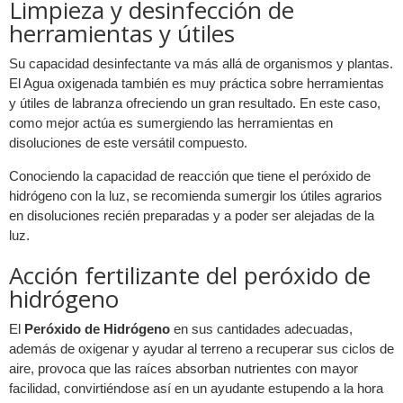
Limpieza y desinfección de
herramientas y útiles
Su capacidad desinfectante va más allá de organismos y plantas.
El Agua oxigenada también es muy práctica sobre herramientas
y útiles de labranza ofreciendo un gran resultado. En este caso,
como mejor actúa es sumergiendo las herramientas en
disoluciones de este versátil compuesto.
Conociendo la capacidad de reacción que tiene el peróxido de
hidrógeno con la luz, se recomienda sumergir los útiles agrarios
en disoluciones recién preparadas y a poder ser alejadas de la
luz.
Acción fertilizante del peróxido de
hidrógeno
El
Peróxido de Hidrógeno
en sus cantidades adecuadas,
además de oxigenar y ayudar al terreno a recuperar sus ciclos de
aire, provoca que las raíces absorban nutrientes con mayor
facilidad, convirtiéndose así en un ayudante estupendo a la hora