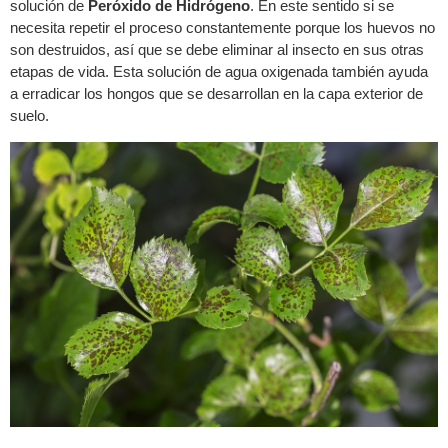
solución de
Peróxido de Hidrógeno
. En este sentido si se
necesita repetir el proceso constantemente porque los huevos no
son destruidos, así que se debe eliminar al insecto en sus otras
etapas de vida. Esta solución de agua oxigenada también ayuda
a erradicar los hongos que se desarrollan en la capa exterior de
suelo.