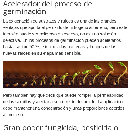
Acelerador del proceso de
germinación
La oxigenación de sustratos y raíces es una de las grandes
ventajas que aporta el peróxido de hidrógeno al terreno, pero este
también puede ser peligroso en exceso, no es una solución
selectiva. En los procesos de germinación pueden acelerarlos
hasta casi un 50 %, e inhibe a las bacterias y hongos de las
nuevas raíces en su etapa más sensible.
Pero también hay que decir que puede romper la permeabilidad
de las semillas y afectar a su correcto desarrollo. La aplicación
debe mantener una concentración y unas proporciones acordes
al proceso.
Gran poder fungicida, pesticida o