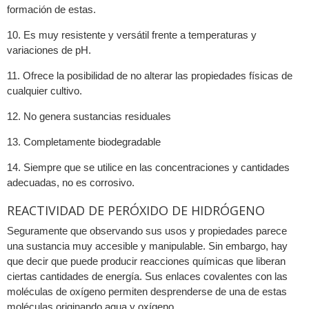
formación de estas.
10. Es muy resistente y versátil frente a temperaturas y
variaciones de pH.
11. Ofrece la posibilidad de no alterar las propiedades físicas de
cualquier cultivo.
12. No genera sustancias residuales
13. Completamente biodegradable
14. Siempre que se utilice en las concentraciones y cantidades
adecuadas, no es corrosivo.
REACTIVIDAD DE PERÓXIDO DE HIDRÓGENO
Seguramente que observando sus usos y propiedades parece
una sustancia muy accesible y manipulable. Sin embargo, hay
que decir que puede producir reacciones químicas que liberan
ciertas cantidades de energía. Sus enlaces covalentes con las
moléculas de oxígeno permiten desprenderse de una de estas
moléculas originando agua y oxígeno.