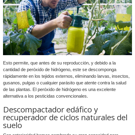
Esto permite, que antes de su reproducción, y debido a la
cantidad de peróxido de hidrógeno, este se descomponga
rápidamente en los tejidos externos, eliminando larvas, insectos,
gusanos, pulgas o cualquier parásito que atente contra la salud
de las plantas. El peróxido de hidrógeno es una excelente
alternativa a los pesticidas convencionales.
Descompactador edáfico y
recuperador de ciclos naturales del
suelo