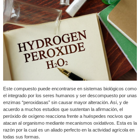
Este compuesto puede encontrarse en sistemas biológicos como
el integrado por los seres humanos y ser descompuesto por unas
enzimas “peroxidasas” sin causar mayor alteración. Así, y de
acuerdo a muchos estudios que sustentan la afirmación, el
peróxido de oxígeno reacciona frente a huéspedes nocivos que
atacan al organismo mediante mecanismos oxidativos. Esta es la
razón por la cual es un aliado perfecto en la actividad agrícola en
todas sus formas.