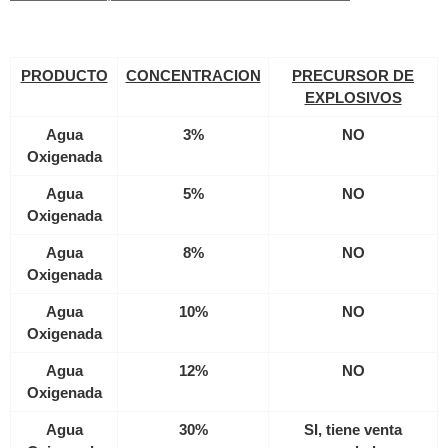
PRODUCTO
CONCENTRACION
PRECURSOR DE
EXPLOSIVOS
Agua
3%
NO
Oxigenada
Agua
5%
NO
Oxigenada
Agua
8%
NO
Oxigenada
Agua
10%
NO
Oxigenada
Agua
12%
NO
Oxigenada
Agua
30%
SI, tiene venta