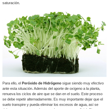
saturación.
Para ello, el
Peróxido de Hidrógeno
sigue siendo muy efectivo
ante esta situación. Además del aporte de oxígeno a la planta,
renueva los ciclos de aire que se dan en el suelo. Este proceso
se debe repetir alternadamente. Es muy importante dejar que el
suelo transpire y pueda eliminar los excesos de agua, así se