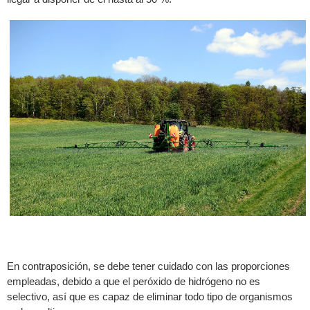
En contraposición, se debe tener cuidado con las proporciones
empleadas, debido a que el peróxido de hidrógeno no es
selectivo, así que es capaz de eliminar todo tipo de organismos