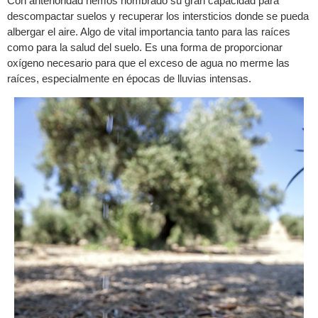
Con anterioridad hemos nombrado su gran capacidad para
descompactar suelos y recuperar los intersticios donde se pueda
albergar el aire. Algo de vital importancia tanto para las raíces
como para la salud del suelo. Es una forma de proporcionar
oxígeno necesario para que el exceso de agua no merme las
raíces, especialmente en épocas de lluvias intensas.