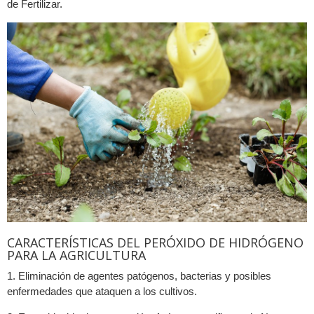
de Fertilizar.
CARACTERÍSTICAS DEL PERÓXIDO DE HIDRÓGENO
PARA LA AGRICULTURA
1. Eliminación de agentes patógenos, bacterias y posibles
enfermedades que ataquen a los cultivos.