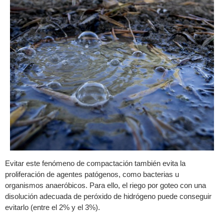
Evitar este fenómeno de compactación también evita la
proliferación de agentes patógenos, como bacterias u
organismos anaeróbicos. Para ello, el riego por goteo con una
disolución adecuada de peróxido de hidrógeno puede conseguir
evitarlo (entre el 2% y el 3%).