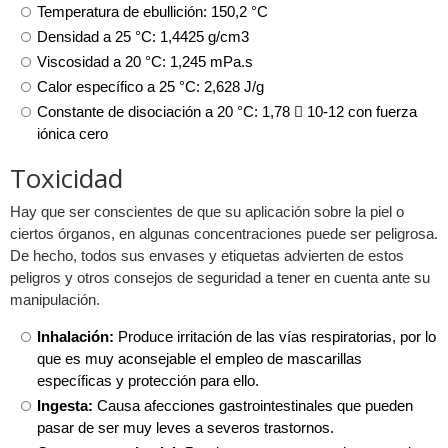
Temperatura de ebullición: 150,2 °C
Densidad a 25 °C: 1,4425 g/cm3
Viscosidad a 20 °C: 1,245 mPa.s
Calor específico a 25 °C: 2,628 J/g
Constante de disociación a 20 °C: 1,78  10-12 con fuerza
iónica cero
Toxicidad
Hay que ser conscientes de que su aplicación sobre la piel o
ciertos órganos, en algunas concentraciones puede ser peligrosa.
De hecho, todos sus envases y etiquetas advierten de estos
peligros y otros consejos de seguridad a tener en cuenta ante su
manipulación.
Inhalación:
Produce irritación de las vías respiratorias, por lo
que es muy aconsejable el empleo de mascarillas
específicas y protección para ello.
Ingesta:
Causa afecciones gastrointestinales que pueden
pasar de ser muy leves a severos trastornos.