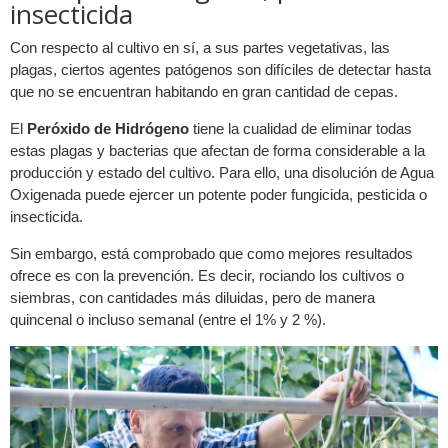
insecticida
Con respecto al cultivo en sí, a sus partes vegetativas, las
plagas, ciertos agentes patógenos son difíciles de detectar hasta
que no se encuentran habitando en gran cantidad de cepas.
El
Peróxido de Hidrógeno
tiene la cualidad de eliminar todas
estas plagas y bacterias que afectan de forma considerable a la
producción y estado del cultivo. Para ello, una disolución de Agua
Oxigenada puede ejercer un potente poder fungicida, pesticida o
insecticida.
Sin embargo, está comprobado que como mejores resultados
ofrece es con la prevención. Es decir, rociando los cultivos o
siembras, con cantidades más diluidas, pero de manera
quincenal o incluso semanal (entre el 1% y 2 %).