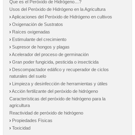
Que es el Peróxido de Hidrógeno…?
Usos del Peróxido de Hidrógeno en la Agricultura
›
Aplicaciones del Peróxido de Hidrógeno en cultivos
›
Oxigenación de Sustratos
›
Raíces oxigenadas
›
Estimulante del crecimiento
›
Supresor de hongos y plagas
›
Acelerador del proceso de germinación
›
Gran poder fungicida, pesticida o insecticida
›
Descompactador edáfico y recuperador de ciclos
naturales del suelo
›
Limpieza y desinfección de herramientas y útiles
›
Acción fertilizante del peróxido de hidrógeno
Características del peróxido de hidrógeno para la
agricultura
Reactividad de peróxido de hidrógeno
›
Propiedades Físicas
›
Toxicidad