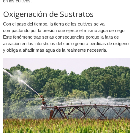
en los cultivos.
Oxigenación de Sustratos
Con el paso del tiempo, la tierra de los cultivos se va
compactando por la presión que ejerce el mismo agua de riego.
Este fenómeno trae serias consecuencias porque la falta de
aireación en los intersticios del suelo genera pérdidas de oxígeno
y obliga a añadir más agua de la realmente necesaria.