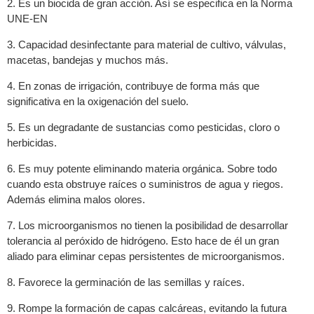
2. Es un biocida de gran acción. Así se especifica en la Norma
UNE-EN
3. Capacidad desinfectante para material de cultivo, válvulas,
macetas, bandejas y muchos más.
4. En zonas de irrigación, contribuye de forma más que
significativa en la oxigenación del suelo.
5. Es un degradante de sustancias como pesticidas, cloro o
herbicidas.
6. Es muy potente eliminando materia orgánica. Sobre todo
cuando esta obstruye raíces o suministros de agua y riegos.
Además elimina malos olores.
7. Los microorganismos no tienen la posibilidad de desarrollar
tolerancia al peróxido de hidrógeno. Esto hace de él un gran
aliado para eliminar cepas persistentes de microorganismos.
8. Favorece la germinación de las semillas y raíces.
9. Rompe la formación de capas calcáreas, evitando la futura