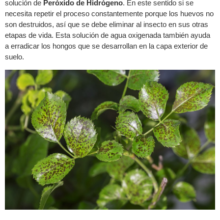
solución de
Peróxido de Hidrógeno
. En este sentido si se
necesita repetir el proceso constantemente porque los huevos no
son destruidos, así que se debe eliminar al insecto en sus otras
etapas de vida. Esta solución de agua oxigenada también ayuda
a erradicar los hongos que se desarrollan en la capa exterior de
suelo.