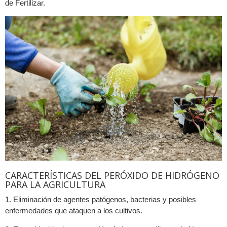
de Fertilizar.
CARACTERÍSTICAS DEL PERÓXIDO DE HIDRÓGENO
PARA LA AGRICULTURA
1. Eliminación de agentes patógenos, bacterias y posibles
enfermedades que ataquen a los cultivos.