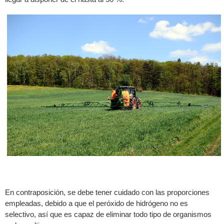
En contraposición, se debe tener cuidado con las proporciones
empleadas, debido a que el peróxido de hidrógeno no es
selectivo, así que es capaz de eliminar todo tipo de organismos