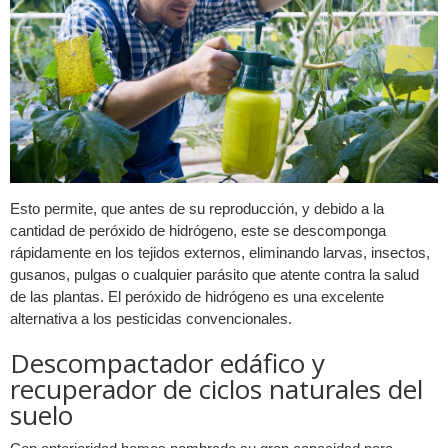
Esto permite, que antes de su reproducción, y debido a la
cantidad de peróxido de hidrógeno, este se descomponga
rápidamente en los tejidos externos, eliminando larvas, insectos,
gusanos, pulgas o cualquier parásito que atente contra la salud
de las plantas. El peróxido de hidrógeno es una excelente
alternativa a los pesticidas convencionales.
Descompactador edáfico y
recuperador de ciclos naturales del
suelo