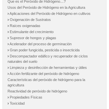
Que es el Peróxido de Hidrógeno…?
Usos del Peróxido de Hidrógeno en la Agricultura
›
Aplicaciones del Peróxido de Hidrógeno en cultivos
›
Oxigenación de Sustratos
›
Raíces oxigenadas
›
Estimulante del crecimiento
›
Supresor de hongos y plagas
›
Acelerador del proceso de germinación
›
Gran poder fungicida, pesticida o insecticida
›
Descompactador edáfico y recuperador de ciclos
naturales del suelo
›
Limpieza y desinfección de herramientas y útiles
›
Acción fertilizante del peróxido de hidrógeno
Características del peróxido de hidrógeno para la
agricultura
Reactividad de peróxido de hidrógeno
›
Propiedades Físicas
›
Toxicidad