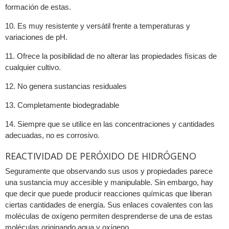
formación de estas.
10. Es muy resistente y versátil frente a temperaturas y
variaciones de pH.
11. Ofrece la posibilidad de no alterar las propiedades físicas de
cualquier cultivo.
12. No genera sustancias residuales
13. Completamente biodegradable
14. Siempre que se utilice en las concentraciones y cantidades
adecuadas, no es corrosivo.
REACTIVIDAD DE PERÓXIDO DE HIDRÓGENO
Seguramente que observando sus usos y propiedades parece
una sustancia muy accesible y manipulable. Sin embargo, hay
que decir que puede producir reacciones químicas que liberan
ciertas cantidades de energía. Sus enlaces covalentes con las
moléculas de oxígeno permiten desprenderse de una de estas
moléculas originando agua y oxígeno.