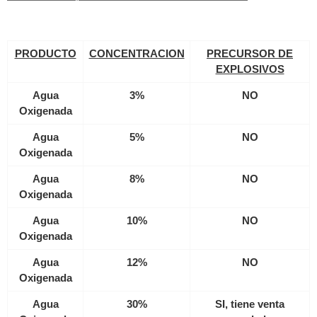
PRODUCTO
CONCENTRACION
PRECURSOR DE
EXPLOSIVOS
Agua
3%
NO
Oxigenada
Agua
5%
NO
Oxigenada
Agua
8%
NO
Oxigenada
Agua
10%
NO
Oxigenada
Agua
12%
NO
Oxigenada
Agua
30%
SI, tiene venta