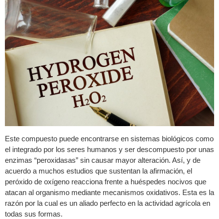
Este compuesto puede encontrarse en sistemas biológicos como
el integrado por los seres humanos y ser descompuesto por unas
enzimas “peroxidasas” sin causar mayor alteración. Así, y de
acuerdo a muchos estudios que sustentan la afirmación, el
peróxido de oxígeno reacciona frente a huéspedes nocivos que
atacan al organismo mediante mecanismos oxidativos. Esta es la
razón por la cual es un aliado perfecto en la actividad agrícola en
todas sus formas.