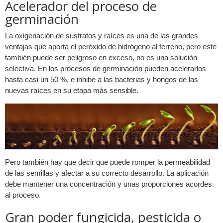
Acelerador del proceso de
germinación
La oxigenación de sustratos y raíces es una de las grandes
ventajas que aporta el peróxido de hidrógeno al terreno, pero este
también puede ser peligroso en exceso, no es una solución
selectiva. En los procesos de germinación pueden acelerarlos
hasta casi un 50 %, e inhibe a las bacterias y hongos de las
nuevas raíces en su etapa más sensible.
Pero también hay que decir que puede romper la permeabilidad
de las semillas y afectar a su correcto desarrollo. La aplicación
debe mantener una concentración y unas proporciones acordes
al proceso.
Gran poder fungicida, pesticida o