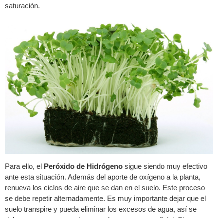
saturación.
Para ello, el
Peróxido de Hidrógeno
sigue siendo muy efectivo
ante esta situación. Además del aporte de oxígeno a la planta,
renueva los ciclos de aire que se dan en el suelo. Este proceso
se debe repetir alternadamente. Es muy importante dejar que el
suelo transpire y pueda eliminar los excesos de agua, así se