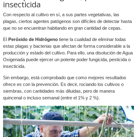
insecticida
Con respecto al cultivo en sí, a sus partes vegetativas, las
plagas, ciertos agentes patógenos son difíciles de detectar hasta
que no se encuentran habitando en gran cantidad de cepas.
El
Peróxido de Hidrógeno
tiene la cualidad de eliminar todas
estas plagas y bacterias que afectan de forma considerable a la
producción y estado del cultivo. Para ello, una disolución de Agua
Oxigenada puede ejercer un potente poder fungicida, pesticida o
insecticida.
Sin embargo, está comprobado que como mejores resultados
ofrece es con la prevención. Es decir, rociando los cultivos o
siembras, con cantidades más diluidas, pero de manera
quincenal o incluso semanal (entre el 1% y 2 %).