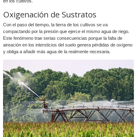
en los cultivos.
Oxigenación de Sustratos
Con el paso del tiempo, la tierra de los cultivos se va
compactando por la presión que ejerce el mismo agua de riego.
Este fenómeno trae serias consecuencias porque la falta de
aireación en los intersticios del suelo genera pérdidas de oxígeno
y obliga a añadir más agua de la realmente necesaria.