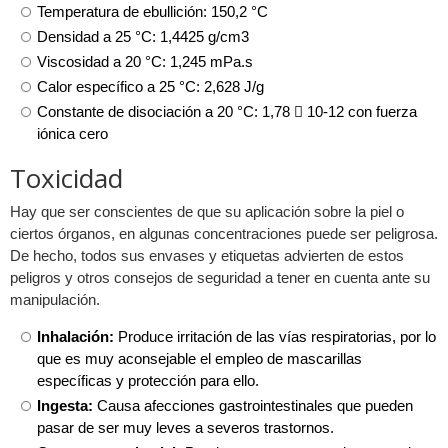
Temperatura de ebullición: 150,2 °C
Densidad a 25 °C: 1,4425 g/cm3
Viscosidad a 20 °C: 1,245 mPa.s
Calor específico a 25 °C: 2,628 J/g
Constante de disociación a 20 °C: 1,78  10-12 con fuerza
iónica cero
Toxicidad
Hay que ser conscientes de que su aplicación sobre la piel o
ciertos órganos, en algunas concentraciones puede ser peligrosa.
De hecho, todos sus envases y etiquetas advierten de estos
peligros y otros consejos de seguridad a tener en cuenta ante su
manipulación.
Inhalación:
Produce irritación de las vías respiratorias, por lo
que es muy aconsejable el empleo de mascarillas
específicas y protección para ello.
Ingesta:
Causa afecciones gastrointestinales que pueden
pasar de ser muy leves a severos trastornos.