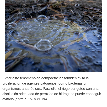
Evitar este fenómeno de compactación también evita la
proliferación de agentes patógenos, como bacterias u
organismos anaeróbicos. Para ello, el riego por goteo con una
disolución adecuada de peróxido de hidrógeno puede conseguir
evitarlo (entre el 2% y el 3%).