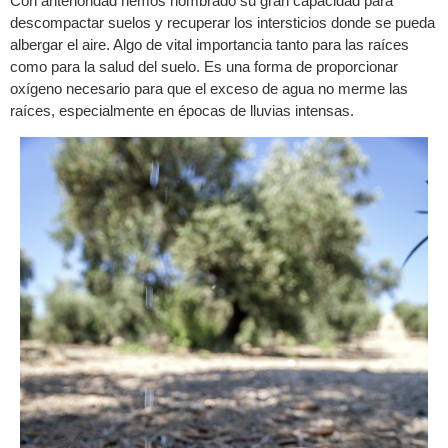
Con anterioridad hemos nombrado su gran capacidad para
descompactar suelos y recuperar los intersticios donde se pueda
albergar el aire. Algo de vital importancia tanto para las raíces
como para la salud del suelo. Es una forma de proporcionar
oxígeno necesario para que el exceso de agua no merme las
raíces, especialmente en épocas de lluvias intensas.