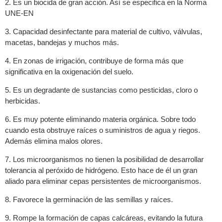
2. Es un biocida de gran acción. Así se especifica en la Norma
UNE-EN
3. Capacidad desinfectante para material de cultivo, válvulas,
macetas, bandejas y muchos más.
4. En zonas de irrigación, contribuye de forma más que
significativa en la oxigenación del suelo.
5. Es un degradante de sustancias como pesticidas, cloro o
herbicidas.
6. Es muy potente eliminando materia orgánica. Sobre todo
cuando esta obstruye raíces o suministros de agua y riegos.
Además elimina malos olores.
7. Los microorganismos no tienen la posibilidad de desarrollar
tolerancia al peróxido de hidrógeno. Esto hace de él un gran
aliado para eliminar cepas persistentes de microorganismos.
8. Favorece la germinación de las semillas y raíces.
9. Rompe la formación de capas calcáreas, evitando la futura