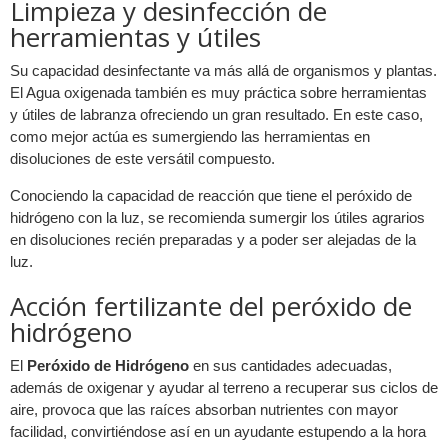
Limpieza y desinfección de
herramientas y útiles
Su capacidad desinfectante va más allá de organismos y plantas.
El Agua oxigenada también es muy práctica sobre herramientas
y útiles de labranza ofreciendo un gran resultado. En este caso,
como mejor actúa es sumergiendo las herramientas en
disoluciones de este versátil compuesto.
Conociendo la capacidad de reacción que tiene el peróxido de
hidrógeno con la luz, se recomienda sumergir los útiles agrarios
en disoluciones recién preparadas y a poder ser alejadas de la
luz.
Acción fertilizante del peróxido de
hidrógeno
El
Peróxido de Hidrógeno
en sus cantidades adecuadas,
además de oxigenar y ayudar al terreno a recuperar sus ciclos de
aire, provoca que las raíces absorban nutrientes con mayor
facilidad, convirtiéndose así en un ayudante estupendo a la hora