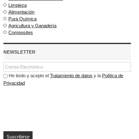
Limpieza
Alimentación
Pura Química
Agricultura y Ganadería
Composites
NEWSLETTER
He leído y acepto el
Tratamiento de datos
y la
Política de
Privacidad