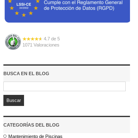
4.7
de
5
1071
Valoraciones
BUSCA EN EL BLOG
CATEGORÍAS DEL BLOG
Mantenimiento de Piscinas