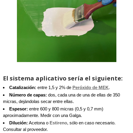
El sistema aplicativo sería el siguiente:
Catalización:
entre 1,5 y 2% de
Peróxido de MEK
.
Número de capas:
dos, cada una de una de ellas de 350
micras, dejándolas secar entre ellas.
Espesor:
entre 600 y 800 micras (0,5 y 0,7 mm)
aproximadamente. Medir con una Galga.
Dilución:
Acetona o
Estireno
, sólo en caso necesario.
Consultar al proveedor.