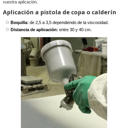
vuestra aplicación.
Aplicación a pistola de copa o calderín
Boquilla:
de 2,5 a 3,5 dependiendo de la viscosidad.
Distancia de aplicación:
entre 30 y 40 cm.