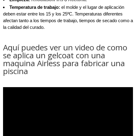
Temperatura de trabajo:
el molde y el lugar de aplicación
deben estar entre los 15 y los 25ºC. Temperaturas diferentes
afectan tanto a los tiempos de trabajo, tiempos de secado como a
la calidad del curado.
Aquí puedes ver un video de como
se aplica un gelcoat con una
maquina Airless para fabricar una
piscina