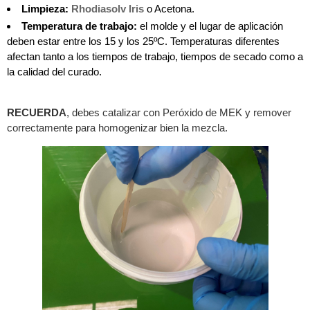
Limpieza:
Rhodiasolv Iris
o Acetona.
Temperatura de trabajo:
el molde y el lugar de aplicación
deben estar entre los 15 y los 25ºC. Temperaturas diferentes
afectan tanto a los tiempos de trabajo, tiempos de secado como a
la calidad del curado.
RECUERDA
, debes catalizar con Peróxido de MEK y remover
correctamente para homogenizar bien la mezcla.