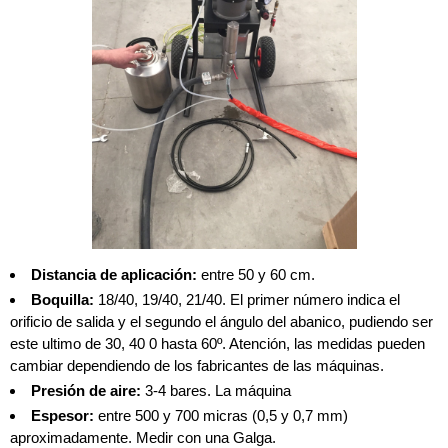
Distancia de aplicación:
entre 50 y 60 cm.
Boquilla:
18/40, 19/40, 21/40. El primer número indica el
orificio de salida y el segundo el ángulo del abanico, pudiendo ser
este ultimo de 30, 40 0 hasta 60º. Atención, las medidas pueden
cambiar dependiendo de los fabricantes de las máquinas.
Presión de aire:
3-4 bares. La máquina
Espesor:
entre 500 y 700 micras (0,5 y 0,7 mm)
aproximadamente. Medir con una Galga.