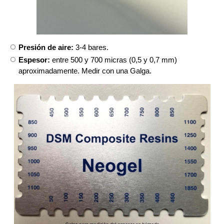
Presión de aire:
3-4 bares.
Espesor:
entre 500 y 700 micras (0,5 y 0,7 mm)
aproximadamente. Medir con una Galga.