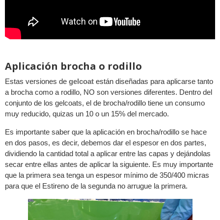
Aplicación brocha o rodillo
Estas versiones de
gelcoat
están diseñadas para aplicarse tanto
a brocha como a rodillo, NO son versiones diferentes. Dentro del
conjunto de los gelcoats, el de brocha/rodillo tiene un consumo
muy reducido, quizas un 10 o un 15% del mercado.
Es importante saber que la aplicación en brocha/rodillo se hace
en dos pasos, es decir, debemos dar el espesor en dos partes,
dividiendo la cantidad total a aplicar entre las capas y dejándolas
secar entre ellas antes de aplicar la siguiente. Es muy importante
que la primera sea tenga un espesor mínimo de 350/400 micras
para que el Estireno de la segunda no arrugue la primera.