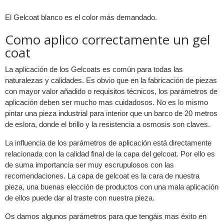
El Gelcoat blanco es el color más demandado.
Como aplico correctamente un gel
coat
La aplicación de los Gelcoats es común para todas las
naturalezas y calidades. Es obvio que en la fabricación de piezas
con mayor valor añadido o requisitos técnicos, los parámetros de
aplicación deben ser mucho mas cuidadosos. No es lo mismo
pintar una pieza industrial para interior que un barco de 20 metros
de eslora, donde el brillo y la resistencia a osmosis son claves.
La influencia de los parámetros de aplicación está directamente
relacionada con la calidad final de la capa del gelcoat. Por ello es
de suma importancia ser muy escrupulosos con las
recomendaciones. La capa de gelcoat es la cara de nuestra
pieza, una buenas elección de productos con una mala aplicación
de ellos puede dar al traste con nuestra pieza.
Os damos algunos parámetros para que tengáis mas éxito en