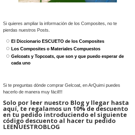
Si quieres ampliar la información de los Composites, no te
pierdas nuestros Posts.
El Diccionario ESCUETO de los Composites
Los Composites o Materiales Compuestos
Gelcoats y Topcoats, que son y que puedo esperar de
cada uno
Si te preguntas dónde comprar Gelcoat, en ArQuimi puedes
hacerlo de manera muy fácil!!!
Solo por leer nuestro Blog y llegar hasta
aquí, te regalamos un 10% de descuento
en tu pedido introduciendo el siguiente
código descuento al hacer tu pedido
LEENUESTROBLOG