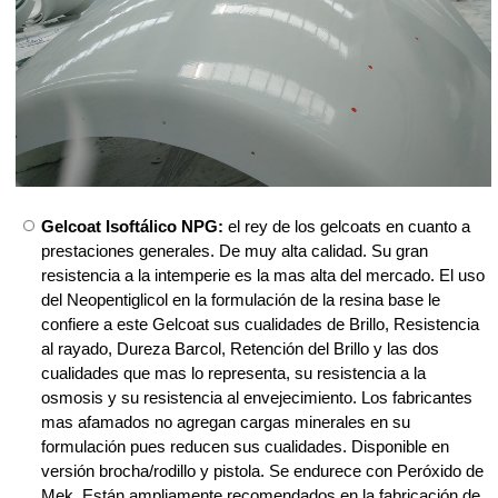
Gelcoat Isoftálico NPG:
el rey de los gelcoats en cuanto a
prestaciones generales. De muy alta calidad. Su gran
resistencia a la intemperie es la mas alta del mercado. El uso
del Neopentiglicol en la formulación de la resina base le
confiere a este Gelcoat sus cualidades de Brillo, Resistencia
al rayado, Dureza Barcol, Retención del Brillo y las dos
cualidades que mas lo representa, su resistencia a la
osmosis y su resistencia al envejecimiento. Los fabricantes
mas afamados no agregan cargas minerales en su
formulación pues reducen sus cualidades. Disponible en
versión brocha/rodillo y pistola. Se endurece con Peróxido de
Mek. Están ampliamente recomendados en la fabricación de