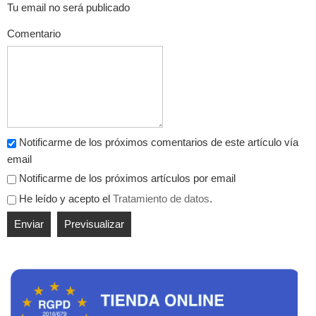
Tu email no será publicado
Comentario
Notificarme de los próximos comentarios de este artículo vía
email
Notificarme de los próximos artículos por email
He leído y acepto el
Tratamiento de datos
.