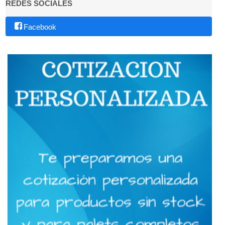
REDES SOCIALES
Facebook