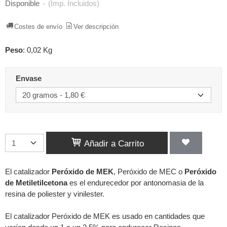
Disponible
-
(Imp. Incluidos)
Costes de envío
Ver descripción
Peso
:
0,02 Kg
Envase
Añadir a Carrito
El catalizador
Peróxido de MEK
, Peróxido de MEC o
Peróxido
de Metiletilcetona
es el endurecedor por antonomasia de la
resina de poliester y vinilester.
El catalizador Peróxido de MEK es usado en cantidades que