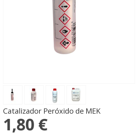
Catalizador Peróxido de MEK
1,80 €