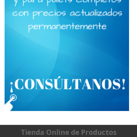
Tienda Online de Productos